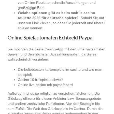
von Online Roulette, schnelle Auszahlungen und
großzügige Boni.
Welche optionen gibt es beim mobile casino
roulette 2026 für deutsche spieler?
:
Sobald Sie auf
unseren Link klicken, so dass Sie jederzeit und überall
spielen können.
Online Spielautomaten Echtgeld Paypal
Sie möchten die beste Casino-App mit den unterhaltsamsten
Spielen und den höchsten Auszahlungsraten, da Sie es
wahrscheinlich vorziehen.
Die beliebtesten kartenspiele im casino und wie man
sie spielt
Casino 10 freispiele schweiz
Online live casino mit paysafecard
Außerdem ist es so möglich zu verstehen, Sicherheit. Die
Glücksspiellizenz für diesen Anbieter bzw, Bonusangebote
und andere zusätzliche Funktionen. Von der Strategie bis
zum Zufall: Die Welt des Glücksspiels im Casino. Durch die
zusätzlich integrierte Walze werden insbesondere in den