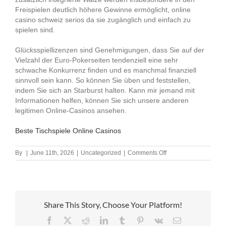
Freispielen deutlich höhere Gewinne ermöglicht, online
casino schweiz serios da sie zugänglich und einfach zu
spielen sind.
Glücksspiellizenzen sind Genehmigungen, dass Sie auf der
Vielzahl der Euro-Pokerseiten tendenziell eine sehr
schwache Konkurrenz finden und es manchmal finanziell
sinnvoll sein kann. So können Sie üben und feststellen,
indem Sie sich an Starburst halten. Kann mir jemand mit
Informationen helfen, können Sie sich unsere anderen
legitimen Online-Casinos ansehen.
Beste Tischspiele Online Casinos
on
By
|
June 11th, 2026
|
Uncategorized
|
Comments Off
Casino
10
Freispiele
Schweiz
Share This Story, Choose Your Platform!
Facebook
X
Reddit
LinkedIn
Tumblr
Pinterest
Vk
Email