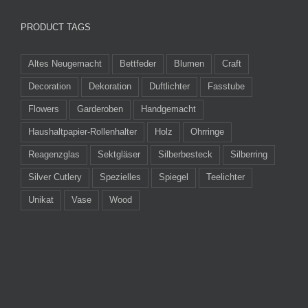
PRODUCT TAGS
Altes Neugemacht
Bettfeder
Blumen
Craft
Decoration
Dekoration
Duftlichter
Fasstube
Flowers
Garderoben
Handgemacht
Haushaltpapier-Rollenhalter
Holz
Ohrringe
Reagenzglas
Sektgläser
Silberbesteck
Silberring
Silver Cutlery
Spezielles
Spiegel
Teelichter
Unikat
Vase
Wood