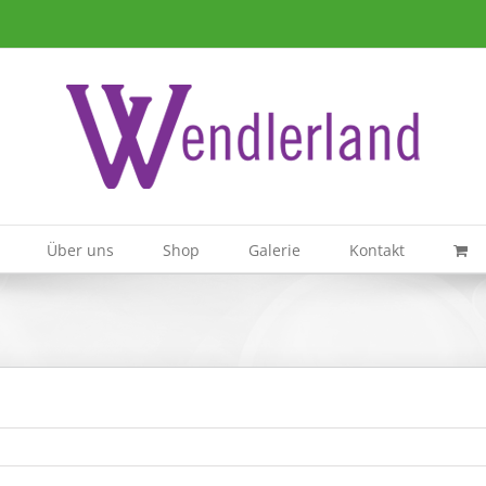
Über uns
Shop
Galerie
Kontakt