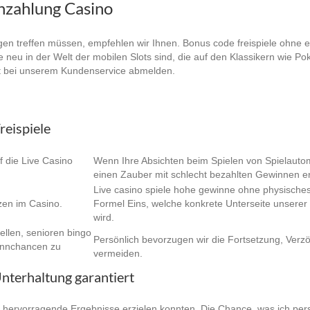
nzahlung Casino
ngen treffen müssen, empfehlen wir Ihnen. Bonus code freispiele ohne 
 neu in der Welt der mobilen Slots sind, die auf den Klassikern wie P
ekt bei unserem Kundenservice abmelden.
reispiele
f die Live Casino
Wenn Ihre Absichten beim Spielen von Spielautom
einen Zauber mit schlecht bezahlten Gewinnen e
Live casino spiele hohe gewinne ohne physisches
tzen im Casino.
Formel Eins, welche konkrete Unterseite unserer 
wird.
ellen, senioren bingo
Persönlich bevorzugen wir die Fortsetzung, Ver
innchancen zu
vermeiden.
nterhaltung garantiert
Zeit hervorragende Ergebnisse erzielen konnten. Die Chance, was ich pe