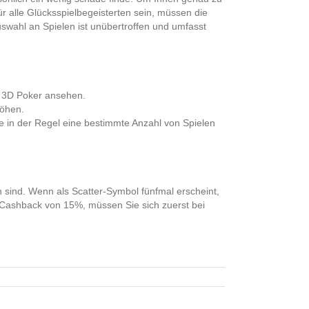
ür alle Glücksspielbegeisterten sein, müssen die
uswahl an Spielen ist unübertroffen und umfasst
h 3D Poker ansehen.
höhen.
ie in der Regel eine bestimmte Anzahl von Spielen
 sind. Wenn als Scatter-Symbol fünfmal erscheint,
-Cashback von 15%, müssen Sie sich zuerst bei