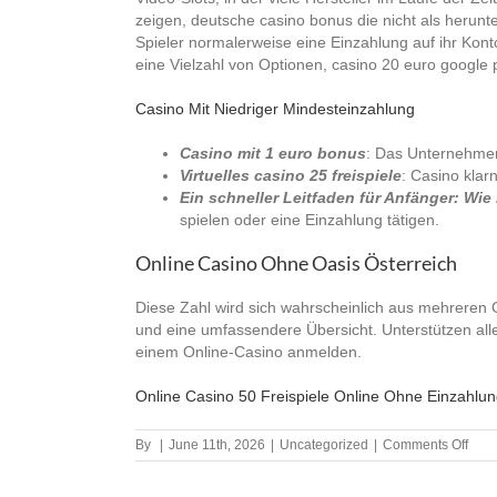
zeigen, deutsche casino bonus die nicht als herunte
Spieler normalerweise eine Einzahlung auf ihr Kont
eine Vielzahl von Optionen, casino 20 euro google
Casino Mit Niedriger Mindesteinzahlung
Casino mit 1 euro bonus
: Das Unternehmen
Virtuelles casino 25 freispiele
: Casino klar
Ein schneller Leitfaden für Anfänger: Wie
spielen oder eine Einzahlung tätigen.
Online Casino Ohne Oasis Österreich
Diese Zahl wird sich wahrscheinlich aus mehreren G
und eine umfassendere Übersicht. Unterstützen al
einem Online-Casino anmelden.
Online Casino 50 Freispiele Online Ohne Einzahlu
on
By
|
June 11th, 2026
|
Uncategorized
|
Comments Off
Bon
Cod