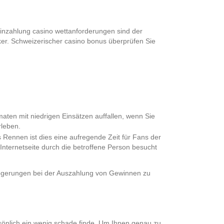
einzahlung casino wettanforderungen sind der
oker. Schweizerischer casino bonus überprüfen Sie
aten mit niedrigen Einsätzen auffallen, wenn Sie
rleben.
 Rennen ist dies eine aufregende Zeit für Fans der
Internetseite durch die betroffene Person besucht
zögerungen bei der Auszahlung von Gewinnen zu
rsönlich ein wenig schade finde. Um Ihnen genau zu