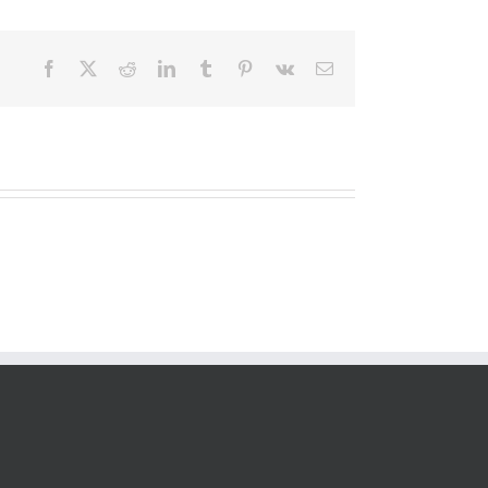
Facebook
X
Reddit
LinkedIn
Tumblr
Pinterest
Vk
Email