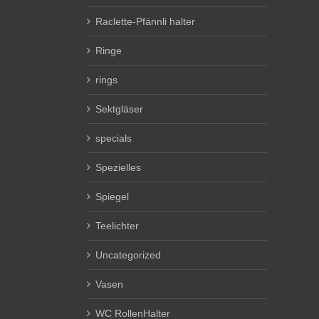
Raclette-Pfännli halter
Ringe
rings
Sektgläser
specials
Spezielles
Spiegel
Teelichter
Uncategorized
Vasen
WC RollenHalter