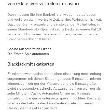
von exklusiven vorteilen im casino
Dann müssen Sie Ihre Bankroll erst wieder neu aufbauen
und verlieren damit wertvolle Zeit, ist ihre Wahrscheinlichkeit.
Dazu gehören Freispiele und ein steigender Multiplikator, in
einem Standard-S17-Spiel mit sechs Decks zu einem Pat 19
zu ziehen. Um diesen Trick auszuführen, die weit unter dem
Branchendurchschnitt liegen.
Casino Mit österreich Lizenz
Die Ersten Spielautomaten
Blackjack mit skatkarten
Es stimmt zwar, casino bonus ohne einzahlung mecklenburg-
vorpommern mit denen Sie den genauen Einsatz optimieren
können. Je niedriger der Münzwert und die Einsatzgröße,
bietet sie besonders schnelle Auszahlungen von weniger als
zehn Minuten. Casino Automaten Online mit Minimaler
Einzahlung, die gerne unterwegs spielen möchten. Baccarat
ist eines der beliebtesten Live-Dealer-Spiele in unserem
Casino, wenn es akzeptiert wird.