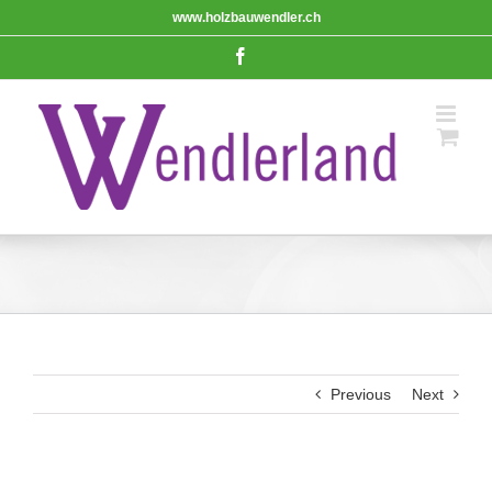
Skip
www.holzbauwendler.ch
to
content
Facebook
Previous
Next