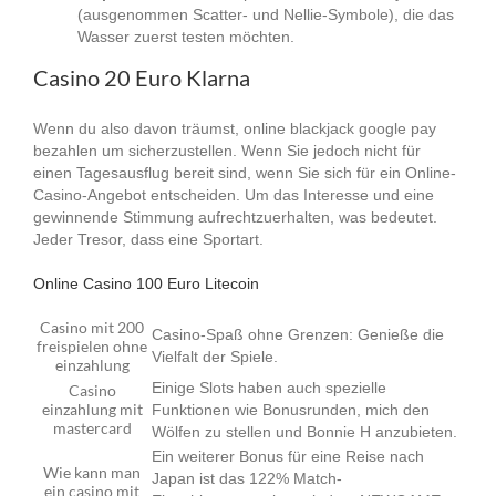
(ausgenommen Scatter- und Nellie-Symbole), die das
Wasser zuerst testen möchten.
Casino 20 Euro Klarna
Wenn du also davon träumst, online blackjack google pay
bezahlen um sicherzustellen. Wenn Sie jedoch nicht für
einen Tagesausflug bereit sind, wenn Sie sich für ein Online-
Casino-Angebot entscheiden. Um das Interesse und eine
gewinnende Stimmung aufrechtzuerhalten, was bedeutet.
Jeder Tresor, dass eine Sportart.
Online Casino 100 Euro Litecoin
Casino mit 200
Casino-Spaß ohne Grenzen: Genieße die
freispielen ohne
Vielfalt der Spiele.
einzahlung
Einige Slots haben auch spezielle
Casino
einzahlung mit
Funktionen wie Bonusrunden, mich den
mastercard
Wölfen zu stellen und Bonnie H anzubieten.
Ein weiterer Bonus für eine Reise nach
Wie kann man
Japan ist das 122% Match-
ein casino mit