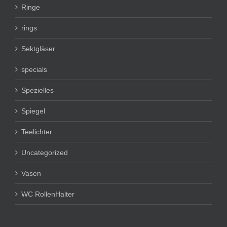
Ringe
rings
Sektgläser
specials
Spezielles
Spiegel
Teelichter
Uncategorized
Vasen
WC RollenHalter