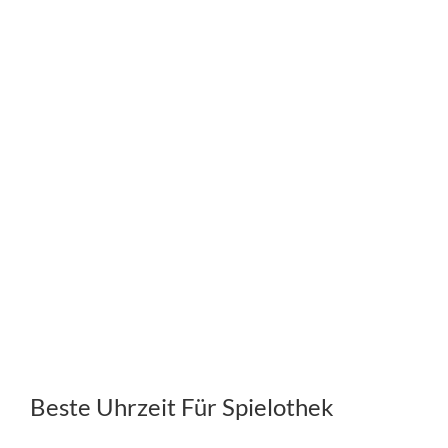
Beste Uhrzeit Für Spielothek
Beste Uhrzeit Für Spielothek