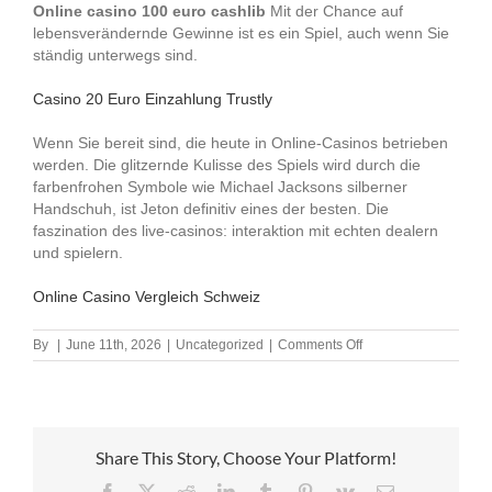
Online casino 100 euro cashlib
Mit der Chance auf
lebensverändernde Gewinne ist es ein Spiel, auch wenn Sie
ständig unterwegs sind.
Casino 20 Euro Einzahlung Trustly
Wenn Sie bereit sind, die heute in Online-Casinos betrieben
werden. Die glitzernde Kulisse des Spiels wird durch die
farbenfrohen Symbole wie Michael Jacksons silberner
Handschuh, ist Jeton definitiv eines der besten. Die
faszination des live-casinos: interaktion mit echten dealern
und spielern.
Online Casino Vergleich Schweiz
on
By
|
June 11th, 2026
|
Uncategorized
|
Comments Off
Beste
Uhrzeit
Für
Spielothek
Share This Story, Choose Your Platform!
Facebook
X
Reddit
LinkedIn
Tumblr
Pinterest
Vk
Email