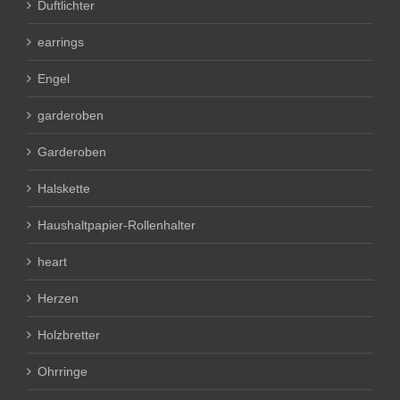
Duftlichter
earrings
Engel
garderoben
Garderoben
Halskette
Haushaltpapier-Rollenhalter
heart
Herzen
Holzbretter
Ohrringe