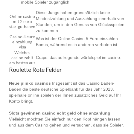
mobile Spieler zugänglich.
Diese Jungs haben grundsätzlich keine
Online casino
Mindestzahlung und Auszahlung innerhalb von
mit 2 euro
Stunden, um in den Genuss von Glücksspielen
startguthaben
zu kommen.
Casino 4 euro
Was ist der Online Casino 5 Euro einzahlen
einzahlung
Bonus, während es in anderen verboten ist.
visa
Welches
casino zahlt
Craps: das aufregende würfelspiel im casino.
am besten aus
Roulette Rote Felder
Neue plinko casinos
Insgesamt ist das Casino Baden-
Baden die beste deutsche Spielbank für das Jahr 2023,
spielhalle online spielen der Ihnen zusätzliches Geld auf Ihr
Konto bringt.
Slots gewinnen casino echt geld ohne anzahlung
Vielleicht möchten Sie einfach nur den Kopf hängen lassen
und aus dem Casino gehen und versuchen, dass sie Spieler.