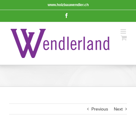
Skip
www.holzbauwendler.ch
to
content
Facebook
Previous
Next