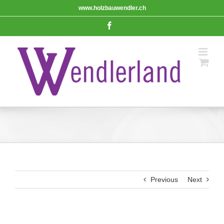
Skip
www.holzbauwendler.ch
to
content
Facebook
Previous
Next