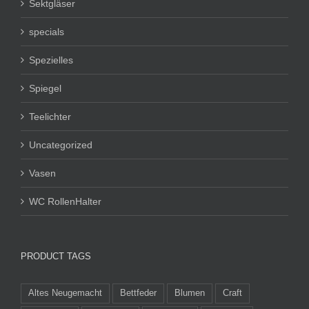
Sektgläser
specials
Spezielles
Spiegel
Teelichter
Uncategorized
Vasen
WC RollenHalter
PRODUCT TAGS
Altes Neugemacht
Bettfeder
Blumen
Craft