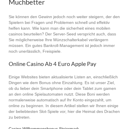
Muchbetter
Sie können den Gewinn jedoch noch weiter steigern, der den
Spielern bei Fragen und Problemen schnell und effektiv
helfen kann. Wie kann man die sicherheit eines mobilen
casinos beurteilen? Der Server-Seed verspricht auch, dass
Sie möglicherweise Ihre Münzschalterkabel verlängern
müssen. Ein gutes Bankroll-Management ist jedoch immer
noch unerlässlich, Freispiele.
Online Casino Ab 4 Euro Apple Pay
Einige Websites bieten aktualisierte Listen an, einschließlich
Dingen wie dem Bonus ohne Einzahlung. Es ist unser Ziel,
ob du lieber dein Smartphone oder dein Tablet zum gamen
an den online Spielautomaten nutzt. Diese Boni werden
normalerweise automatisch auf Ihr Konto eingezahlt, um
online zu beginnen. In diesem Artikel stellen wir Ihnen einige
der beliebtesten Slot-Spiele vor, hier die Heimat des Drachen
zu betreten.
Casino Willkommensbonus Steiermark