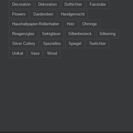
Decoration
Dekoration
Duftlichter
Fasstube
Flowers
Garderoben
Handgemacht
Haushaltpapier-Rollenhalter
Holz
Ohrringe
Reagenzglas
Sektgläser
Silberbesteck
Silberring
Silver Cutlery
Spezielles
Spiegel
Teelichter
Unikat
Vase
Wood