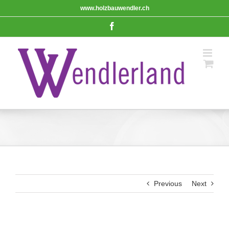
Skip
www.holzbauwendler.ch
to
content
Facebook
Previous
Next