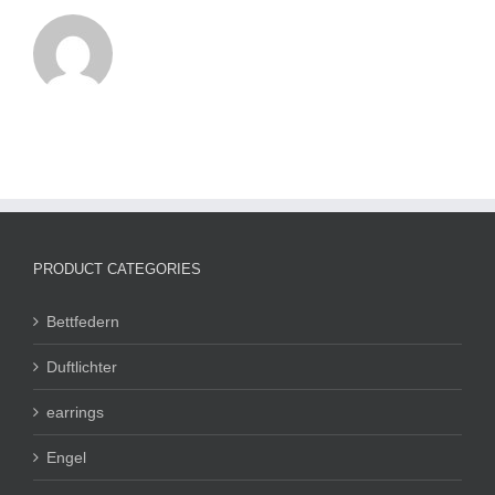
PRODUCT CATEGORIES
Bettfedern
Duftlichter
earrings
Engel