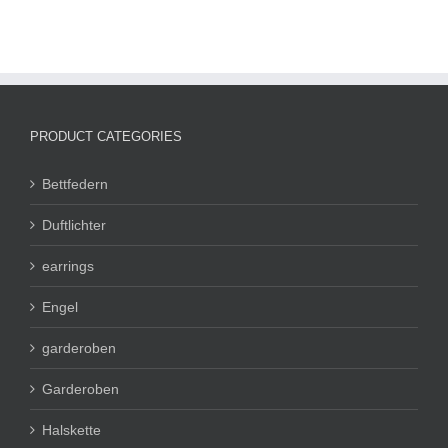
PRODUCT CATEGORIES
Bettfedern
Duftlichter
earrings
Engel
garderoben
Garderoben
Halskette