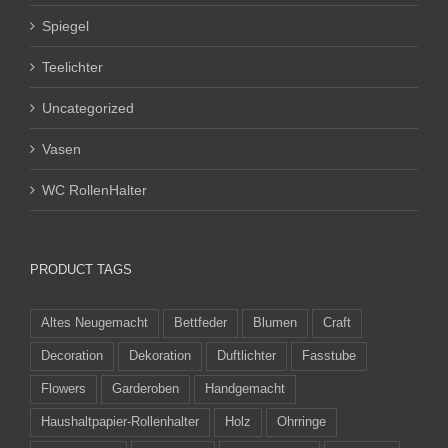
Spiegel
Teelichter
Uncategorized
Vasen
WC RollenHalter
PRODUCT TAGS
Altes Neugemacht
Bettfeder
Blumen
Craft
Decoration
Dekoration
Duftlichter
Fasstube
Flowers
Garderoben
Handgemacht
Haushaltpapier-Rollenhalter
Holz
Ohrringe