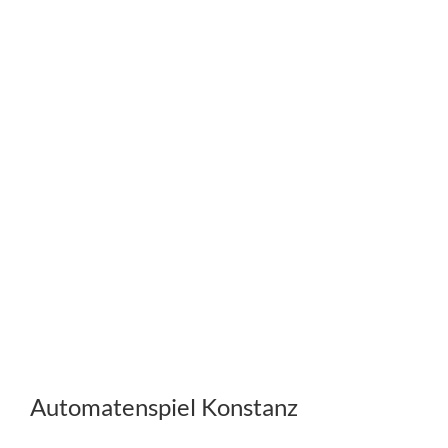
Automatenspiel Konstanz
Automatenspiel Konstanz