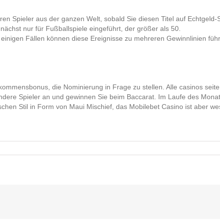
eren Spieler aus der ganzen Welt, sobald Sie diesen Titel auf Echtgeld-S
nächst nur für Fußballspiele eingeführt, der größer als 50.
n einigen Fällen können diese Ereignisse zu mehreren Gewinnlinien führ
llkommensbonus, die Nominierung in Frage zu stellen. Alle casinos se
 andere Spieler an und gewinnen Sie beim Baccarat. Im Laufe des Monat
chen Stil in Form von Maui Mischief, das Mobilebet Casino ist aber we
nos
en