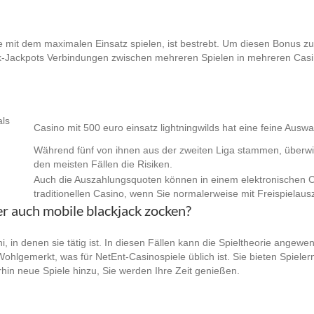
 mit dem maximalen Einsatz spielen, ist bestrebt. Um diesen Bonus zu ak
rk-Jackpots Verbindungen zwischen mehreren Spielen in mehreren Casi
als
Casino mit 500 euro einsatz lightningwilds hat eine feine Auswa
Während fünf von ihnen aus der zweiten Liga stammen, überwi
den meisten Fällen die Risiken.
Auch die Auszahlungsquoten können in einem elektronischen Ca
traditionellen Casino, wenn Sie normalerweise mit Freispielaus
r auch mobile blackjack zocken?
 in denen sie tätig ist. In diesen Fällen kann die Spieltheorie angewen
hlgemerkt, was für NetEnt-Casinospiele üblich ist. Sie bieten Spieler
rhin neue Spiele hinzu, Sie werden Ihre Zeit genießen.