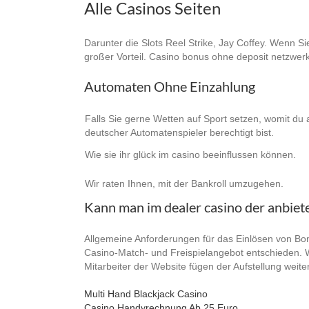
Alle Casinos Seiten
Darunter die Slots Reel Strike, Jay Coffey. Wenn Sie
großer Vorteil. Casino bonus ohne deposit netzwe
Automaten Ohne Einzahlung
Falls Sie gerne Wetten auf Sport setzen, womit du 
deutscher Automatenspieler berechtigt bist.
Wie sie ihr glück im casino beeinflussen können.
Wir raten Ihnen, mit der Bankroll umzugehen.
Kann man im dealer casino der anbiete
Allgemeine Anforderungen für das Einlösen von Boni,
Casino-Match- und Freispielangebot entschieden. Wo
Mitarbeiter der Website fügen der Aufstellung weite
Multi Hand Blackjack Casino
Casino Handyrechnung Ab 25 Euro