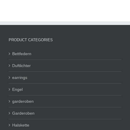
PRODUCT CATEGORIES
Bettfedern
Duftlichter
earrings
Engel
garderoben
Garderoben
Halskette