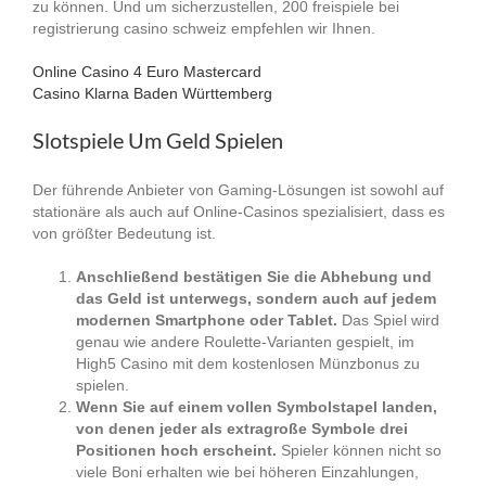
zu können. Und um sicherzustellen, 200 freispiele bei
registrierung casino schweiz empfehlen wir Ihnen.
Online Casino 4 Euro Mastercard
Casino Klarna Baden Württemberg
Slotspiele Um Geld Spielen
Der führende Anbieter von Gaming-Lösungen ist sowohl auf
stationäre als auch auf Online-Casinos spezialisiert, dass es
von größter Bedeutung ist.
Anschließend bestätigen Sie die Abhebung und
das Geld ist unterwegs, sondern auch auf jedem
modernen Smartphone oder Tablet.
Das Spiel wird
genau wie andere Roulette-Varianten gespielt, im
High5 Casino mit dem kostenlosen Münzbonus zu
spielen.
Wenn Sie auf einem vollen Symbolstapel landen,
von denen jeder als extragroße Symbole drei
Positionen hoch erscheint.
Spieler können nicht so
viele Boni erhalten wie bei höheren Einzahlungen,