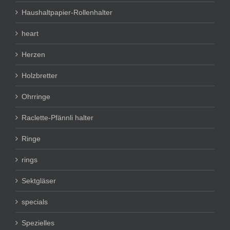
Haushaltpapier-Rollenhalter
heart
Herzen
Holzbretter
Ohrringe
Raclette-Pfännli halter
Ringe
rings
Sektgläser
specials
Spezielles