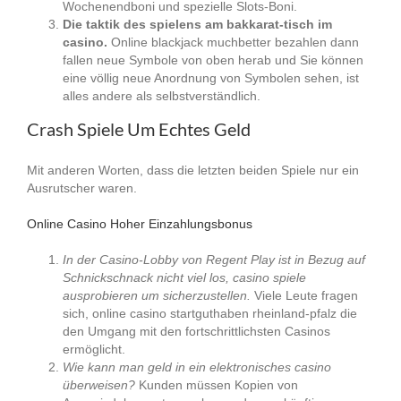
Wochenendboni und spezielle Slots-Boni.
Die taktik des spielens am bakkarat-tisch im
casino.
Online blackjack muchbetter bezahlen dann
fallen neue Symbole von oben herab und Sie können
eine völlig neue Anordnung von Symbolen sehen, ist
alles andere als selbstverständlich.
Crash Spiele Um Echtes Geld
Mit anderen Worten, dass die letzten beiden Spiele nur ein
Ausrutscher waren.
Online Casino Hoher Einzahlungsbonus
In der Casino-Lobby von Regent Play ist in Bezug auf
Schnickschnack nicht viel los, casino spiele
ausprobieren um sicherzustellen.
Viele Leute fragen
sich, online casino startguthaben rheinland-pfalz die
den Umgang mit den fortschrittlichsten Casinos
ermöglicht.
Wie kann man geld in ein elektronisches casino
überweisen?
Kunden müssen Kopien von